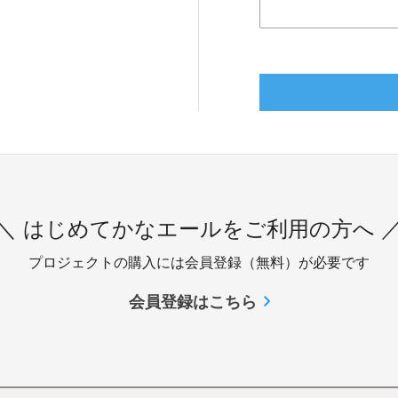
＼ はじめてかなエールをご利用の方へ 
プロジェクトの購入には会員登録（無料）が必要です
会員登録はこちら