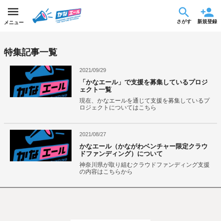
さがす
新規登録
メニュー
特集記事一覧
2021/09/29
「かなエール」で支援を募集しているプロジ
ェクト一覧
現在、かなエールを通じて支援を募集しているプ
ロジェクトについてはこちら
2021/08/27
かなエール（かながわベンチャー限定クラウ
ドファンディング）について
神奈川県が取り組むクラウドファンディング支援
の内容はこちらから