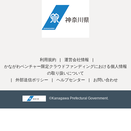
利用規約
|
運営会社情報
|
かながわベンチャー限定クラウドファンディングにおける個人情報
の取り扱いについて
|
外部送信ポリシー
|
ヘルプセンター
|
お問い合わせ
©Kanagawa Prefectural Government.