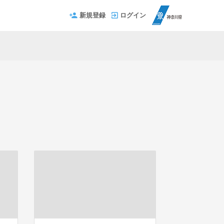
新規登録
ログイン