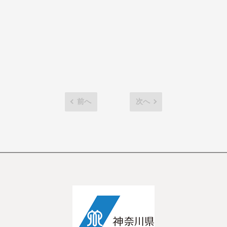
前へ
次へ