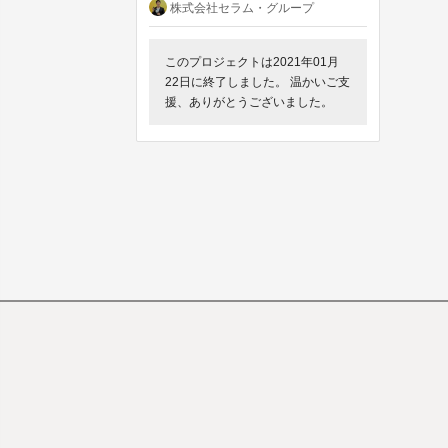
株式会社セラム・グループ
このプロジェクトは2021年01月
22日に終了しました。 温かいご支
援、ありがとうございました。