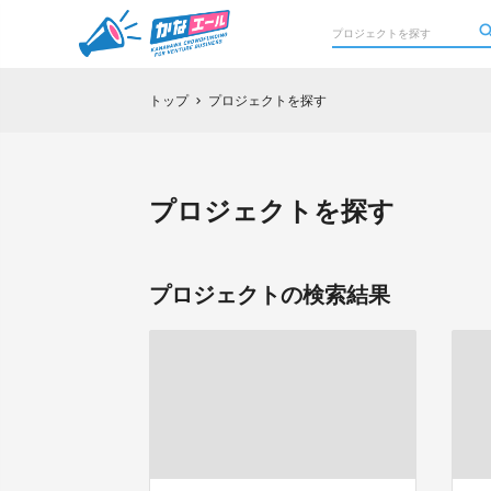
トップ
プロジェクトを探す
chevron_right
プロジェクトを探す
プロジェクトの検索結果