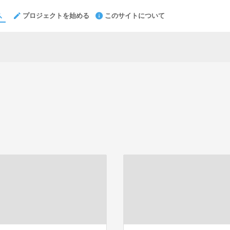
プロジェクトを始める
このサイトについて