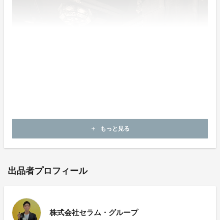
もっと見る
add
出品者プロフィール
株式会社セラム・グループ