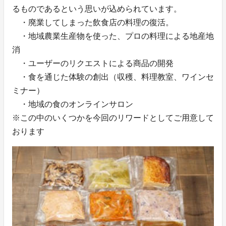
るものであるという思いが込められています。
・廃業してしまった飲食店の料理の復活。
・地域農業生産物を使った、プロの料理による地産地
消
・ユーザーのリクエストによる商品の開発
・食を通じた体験の創出（収穫、料理教室、ワインセ
ミナー）
・地域の食のオンラインサロン
※この中のいくつかを今回のリワードとしてご用意して
おります