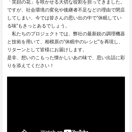
「笑顔の花」を咲かせる大切な役割を担ってきました。
ですが、社会環境の変化や後継者不足などの理由で閉店
してしまい、今では皆さんの思い出の中で”休眠してい
る味”もきっとあるでしょう。
私たちのプロジェクトでは、弊社の最新鋭の調理機器
と技術を用いて、相模原の”休眠中のレシピ”を再現し、
リターンとして皆様にお届けします。
是非、想いのこもった懐かしいあの味で、思い出話に彩
りを添えてください！