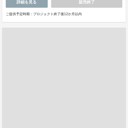
詳細を見る
販売終了
ご提供予定時期：プロジェクト終了後12か月以内