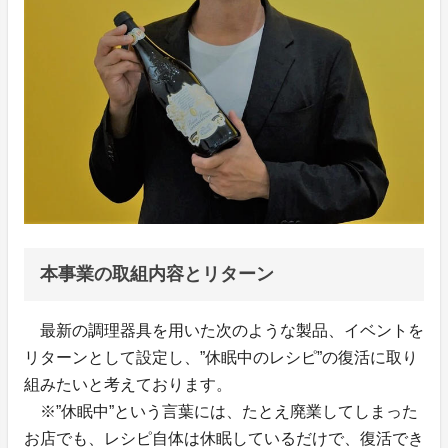
本事業の取組内容とリターン
最新の調理器具を用いた次のような製品、イベントを
リターンとして設定し、”休眠中のレシピ”の復活に取り
組みたいと考えております。
※”休眠中”という言葉には、たとえ廃業してしまった
お店でも、レシピ自体は休眠しているだけで、復活でき