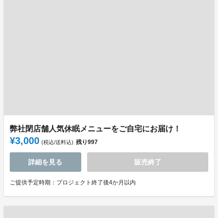
弊社閉店舗人気休眠メニューをご自宅にお届け！
¥3,000
残り
997
(税込/送料込)
詳細を見る
販売終了
ご提供予定時期：プロジェクト終了後4か月以内