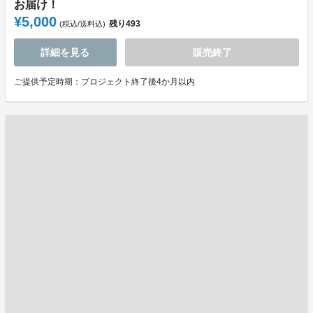
お届け！
¥5,000
残り
493
(税込/送料込)
詳細を見る
販売終了
ご提供予定時期：プロジェクト終了後4か月以内