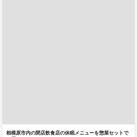
相模原市内の閉店飲食店の休眠メニューを惣菜セットで