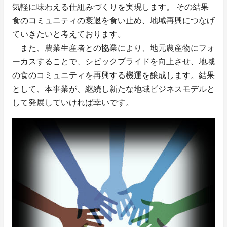
気軽に味わえる仕組みづくりを実現します。 その結果
食のコミュニティの衰退を食い止め、地域再興につなげ
ていきたいと考えております。
また、農業生産者との協業により、地元農産物にフォ
ーカスすることで、シビックプライドを向上させ、地域
の食のコミュニティを再興する機運を醸成します。結果
として、本事業が、継続し新たな地域ビジネスモデルと
して発展していければ幸いです。