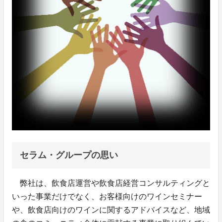
セラム・グループの思い
弊社は、飲食店運営や飲食店経営コンサルティングと
いった事業だけでなく、お客様向けのワインセミナー
や、飲食店向けのワインに関するアドバイスなど、地域