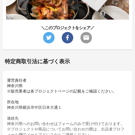
＼このプロジェクトをシェア／
特定商取引法に基づく表示
運営責任者
神奈川県
※販売業者は各プロジェクトページの記載をご確認ください。
所在地
神奈川県横浜市中区日本大通１
連絡先
神奈川県へのお問い合わせはフォームのみで受け付けております。
※プロジェクトや商品についてお問い合わせの際は、出品者プロフ
ィール欄のメールアドレスからご連絡ください。