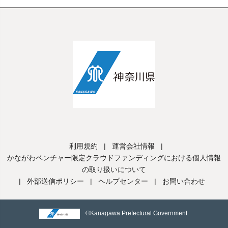
利用規約
|
運営会社情報
|
かながわベンチャー限定クラウドファンディングにおける個人情報
の取り扱いについて
|
外部送信ポリシー
|
ヘルプセンター
|
お問い合わせ
©Kanagawa Prefectural Government.