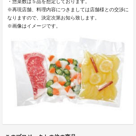
・惣菜数は５品を想定しております。
※再現店舗、料理内容につきましては店舗様との交渉に
なりますので、決定次第お知ら致します。
※画像はイメージです。