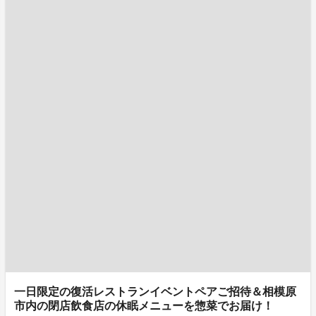
一日限定の復活レストランイベントペアご招待＆相模原
市内の閉店飲食店の休眠メニューを惣菜でお届け！