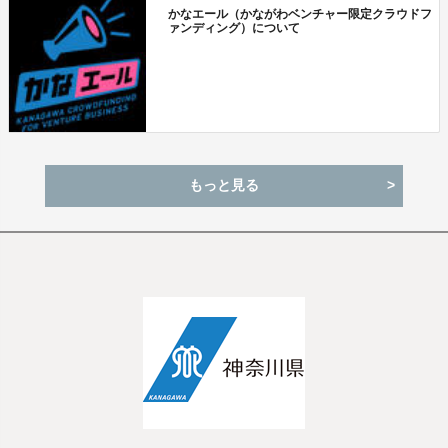
かなエール（かながわベンチャー限定クラウドフ
ァンディング）について
もっと見る