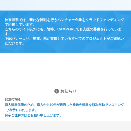
神奈川県では、新たな挑戦を行うベンチャー企業をクラウドファンディング
で応援しています。
こちらのサイト以外にも、随時、CAMPFIREでも支援の募集を行っていま
す。
下記バナーより、現在、県が支援しているすべてのプロジェクトがご確認い
ただけます。
お知らせ
2026/07/01
個人情報保護のため、購入から10年が経過した発送先情報を順次自動でマスキング
（*表示）いたします。
何卒ご理解のほどお願い申し上げます。