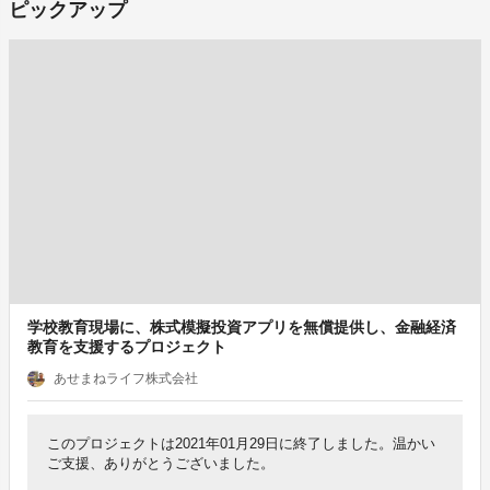
ピックアップ
学校教育現場に、株式模擬投資アプリを無償提供し、金融経済
教育を支援するプロジェクト
あせまねライフ株式会社
このプロジェクトは2021年01月29日に終了しました。温かい
ご支援、ありがとうございました。