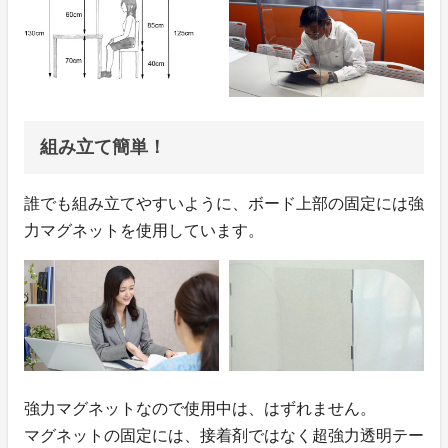
組み立て簡単！
誰でも組み立てやすいように、ボード上部の固定には強
力マグネットを使用しています。
強力マグネットなので使用中は、はずれません。
マグネットの固定には、接着剤ではなく超強力透明テー