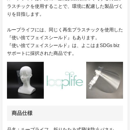
ラスチックを使用することで、環境に配慮した製品づく
りを目指します。
ループライフには、同じく再生プラスチックを使用した
『使い捨てフェイスシールド』もあります。
『使い捨てフェイスシールド』は、よこはまSDGs biz
サポートに採択された商品です。
商品仕様
品名：ループライフ 折りたたみ式飛沫防止パネル