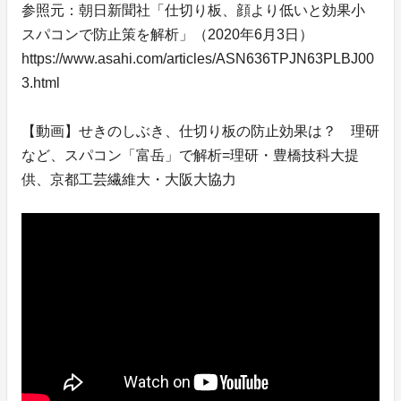
参照元：朝日新聞社「仕切り板、顔より低いと効果小
スパコンで防止策を解析」（2020年6月3日）
https://www.asahi.com/articles/ASN636TPJN63PLBJ00
3.html
【動画】せきのしぶき、仕切り板の防止効果は？ 理研
など、スパコン「富岳」で解析=理研・豊橋技科大提
供、京都工芸繊維大・大阪大協力