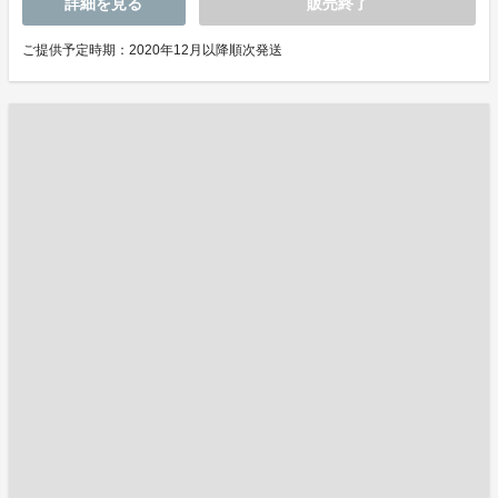
詳細を見る
販売終了
ご提供予定時期：2020年12月以降順次発送