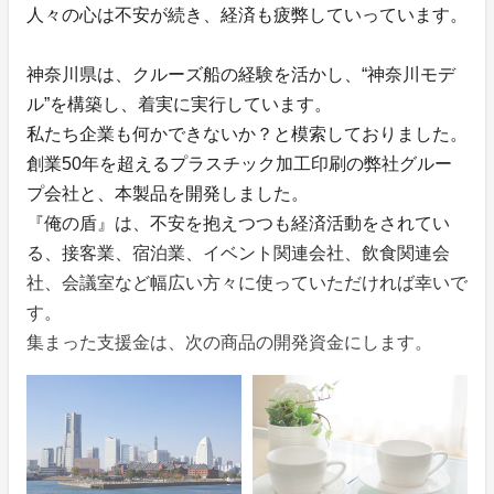
人々の心は不安が続き、経済も疲弊していっています。
神奈川県は、クルーズ船の経験を活かし、“神奈川モデ
ル”を構築し、着実に実行しています。
私たち企業も何かできないか？と模索しておりました。
創業50年を超えるプラスチック加工印刷の弊社グルー
プ会社と、本製品を開発しました。
『俺の盾』は、不安を抱えつつも経済活動をされてい
る、接客業、宿泊業、イベント関連会社、飲食関連会
社、会議室など幅広い方々に使っていただければ幸いで
す。
集まった支援金は、次の商品の開発資金にします。