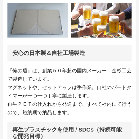
安心の日本製＆自社工場製造
『俺の盾』は、創業５０年超の国内メーカー、金杉工芸
で製造しています。
マグネットや、セットアップは手作業。自社のパートタ
イマーが一つ一つ丁寧に製造します。
再生ＰＥＴの仕入れから発送まで、すべて社内にて行う
ので、短納期で納品します。
再生プラスチックを使用 / SDGs（持続可能
な開発目標）