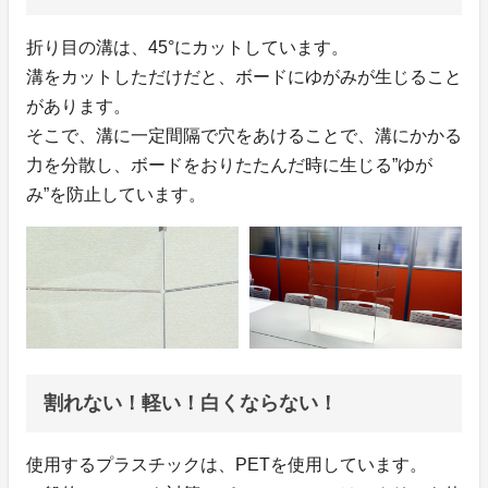
折り目の溝は、45°にカットしています。
溝をカットしただけだと、ボードにゆがみが生じること
があります。
そこで、溝に一定間隔で穴をあけることで、溝にかかる
力を分散し、ボードをおりたたんだ時に生じる”ゆが
み”を防止しています。
割れない！軽い！白くならない！
使用するプラスチックは、PETを使用しています。