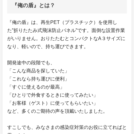
『俺の盾』とは？
『俺の盾』は、再生PET（プラスチック）を使用し
た”折りたたみ式飛沫防止パネル”です。面倒な設置作業
がいりません。おりたたむとコンパクトなA３サイズに
なり、軽いので、持ち運びできます。
開発途中の段階でも、
「こんな商品を探していた」
「これなら持ち運びに便利」
「すぐに使えるのが最高」
「ひとりで外食するときに使ってみたい」
「お客様（ゲスト）に使ってもらいたい」
など、多くのご期待の声を頂戴いたしました。
すこしでも、みなさまの感染症対策のお役に立てればと