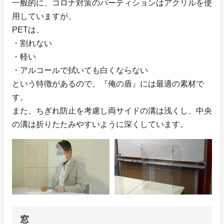
一般的に、コロナ対策のパーティションはアクリルを使
用していますが、
PETは、
・割れない
・軽い
・アルコールで拭いても白くならない
という特徴があるので、『俺の盾』には最適の素材で
す。
また、ちぎれ防止を考慮し両サイドの溝は浅くし、中央
の溝は折りたたみやすいように深くしています。
窓