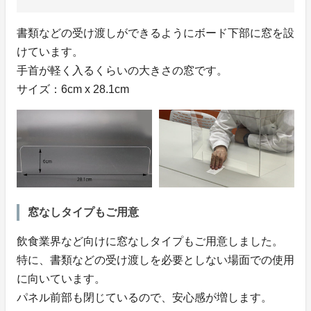
書類などの受け渡しができるようにボード下部に窓を設
けています。
手首が軽く入るくらいの大きさの窓です。
サイズ：6cm x 28.1cm
窓なしタイプもご用意
飲食業界など向けに窓なしタイプもご用意しました。
特に、書類などの受け渡しを必要としない場面での使用
に向いています。
パネル前部も閉じているので、安心感が増します。