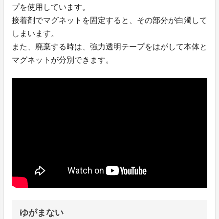
プを使用しています。
接着剤でマグネットを固定すると、その部分が白濁して
しまいます。
また、廃棄する時は、強力透明テープをはがして本体と
マグネットが分別できます。
ゆがまない