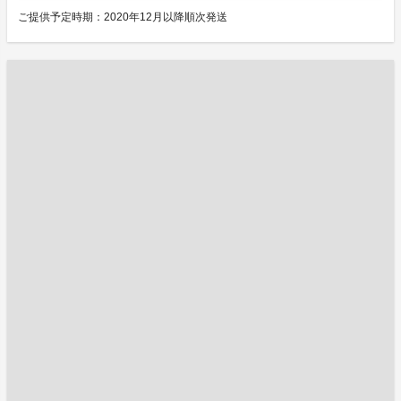
ご提供予定時期：2020年12月以降順次発送