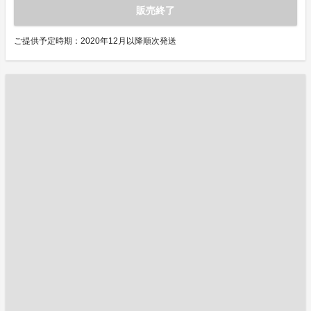
販売終了
ご提供予定時期：2020年12月以降順次発送