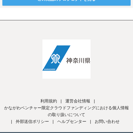
利用規約
|
運営会社情報
|
かながわベンチャー限定クラウドファンディングにおける個人情報
の取り扱いについて
|
外部送信ポリシー
|
ヘルプセンター
|
お問い合わせ