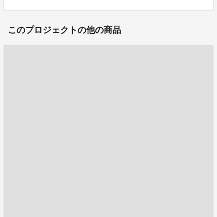
このプロジェクトの他の商品