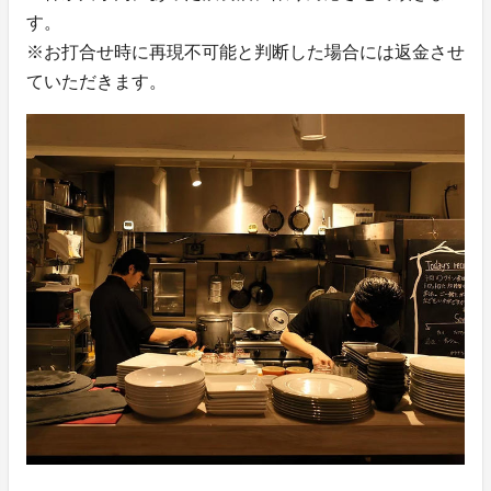
す。
※お打合せ時に再現不可能と判断した場合には返金させ
ていただきます。