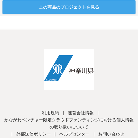
この商品のプロジェクトを見る
利用規約
|
運営会社情報
|
かながわベンチャー限定クラウドファンディングにおける個人情報
の取り扱いについて
|
外部送信ポリシー
|
ヘルプセンター
|
お問い合わせ