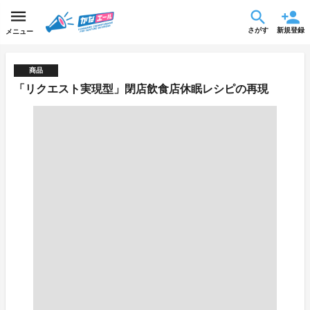
さがす
新規登録
メニュー
商品
「リクエスト実現型」閉店飲食店休眠レシピの再現