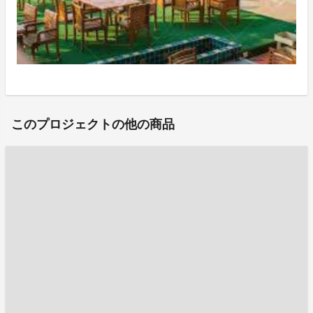
このプロジェクトの他の商品