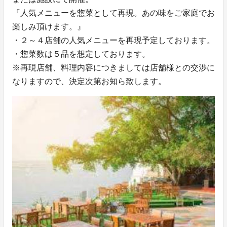
『人気メニューを惣菜として再現。あの味をご家庭でお
楽しみ頂けます。』
・２～４店舗の人気メニューを再現予定しております。
・惣菜数は５品を想定しております。
※再現店舗、料理内容につきましては店舗様との交渉に
なりますので、決定次第お知ら致します。