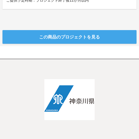
ご提供予定時期：プロジェクト終了後12か月以内
この商品のプロジェクトを見る