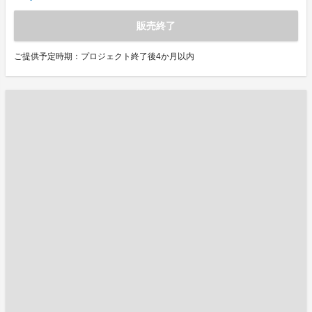
販売終了
ご提供予定時期：プロジェクト終了後4か月以内