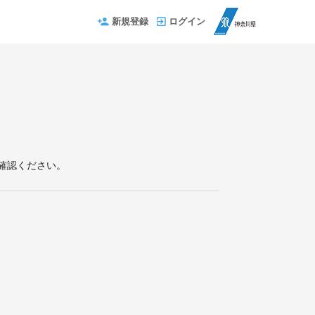
新規登録
ログイン
確認ください。