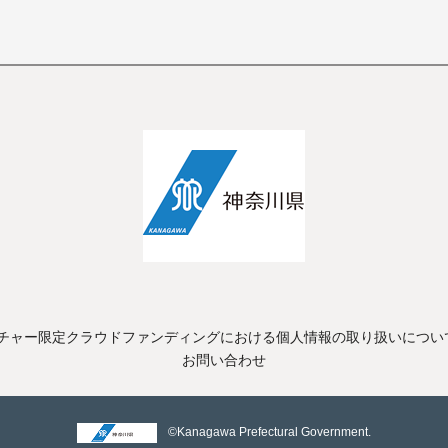
チャー限定クラウドファンディングにおける個人情報の取り扱いについ
お問い合わせ
©Kanagawa Prefectural Government.