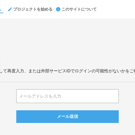
プロジェクトを始める
このサイトについて
。
。
して再度入力、または外部サービスIDでログインの可能性がないかをご
メール送信