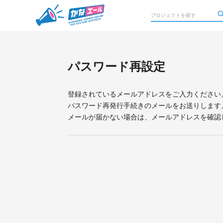
パスワード再設定
登録されているメールアドレスをご入力ください
パスワード再発行手続きのメールをお送りします
メールが届かない場合は、メールアドレスを確認