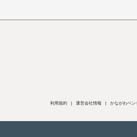
利用規約
|
運営会社情報
|
かながわベン